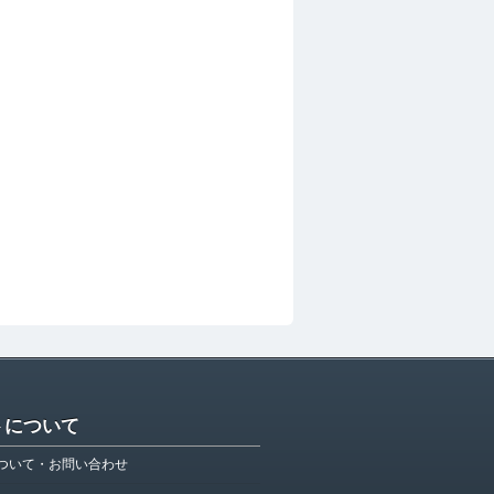
トについて
ついて・お問い合わせ