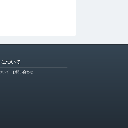
トについて
ついて・お問い合わせ