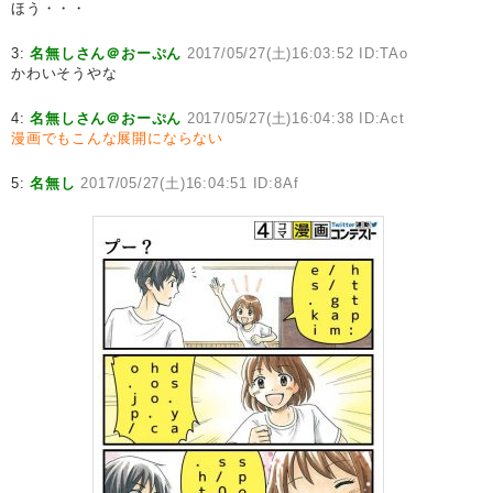
ほう・・・
3:
名無しさん＠おーぷん
2017/05/27(土)16:03:52 ID:TAo
かわいそうやな
4:
名無しさん＠おーぷん
2017/05/27(土)16:04:38 ID:Act
漫画でもこんな展開にならない
5:
名無し
2017/05/27(土)16:04:51 ID:8Af