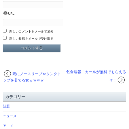
URL
新しいコメントをメールで通知
新しい投稿をメールで受け取る
乞食速報！カールが無料でもらえる
既にノースリーブやタンクト
ップを着てる女ｗｗｗｗ
ぞ！
カテゴリー
話題
ニュース
アニメ