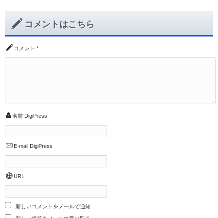
コメントはこちら
コメント
*
名前
DigiPress
E-mail
DigiPress
URL
新しいコメントをメールで通知