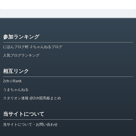
参加ランキング
にほんブログ村 ２ちゃんねるブログ
人気ブログランキング
相互リンク
2ch☆Rank
うまちゃんねる
スタリオン速報 @2ch競馬板まとめ
当サイトについて
当サイトについて・お問い合わせ