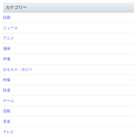
カテゴリー
話題
ニュース
アニメ
漫画
声優
おもちゃ・ホビー
特撮
鉄道
ゲーム
芸能
音楽
テレビ