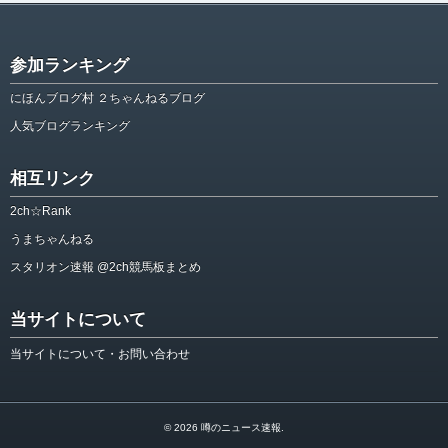
参加ランキング
にほんブログ村 ２ちゃんねるブログ
人気ブログランキング
相互リンク
2ch☆Rank
うまちゃんねる
スタリオン速報 @2ch競馬板まとめ
当サイトについて
当サイトについて・お問い合わせ
© 2026
噂のニュース速報
.