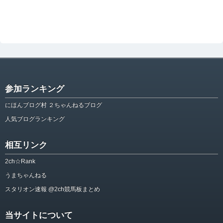
参加ランキング
にほんブログ村 ２ちゃんねるブログ
人気ブログランキング
相互リンク
2ch☆Rank
うまちゃんねる
スタリオン速報 @2ch競馬板まとめ
当サイトについて