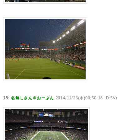
18:
名無しさん＠おーぷん
2014/11/26(水)00:50:18 ID:5Vr