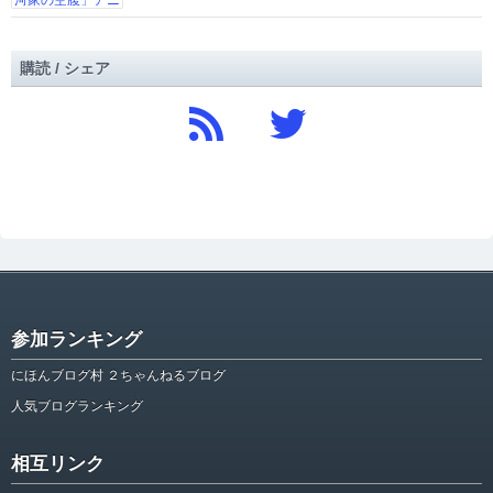
購読 / シェア
参加ランキング
にほんブログ村 ２ちゃんねるブログ
人気ブログランキング
相互リンク