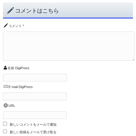
コメントはこちら
コメント
*
名前
DigiPress
E-mail
DigiPress
URL
新しいコメントをメールで通知
新しい投稿をメールで受け取る