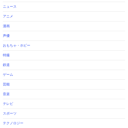
ニュース
アニメ
漫画
声優
おもちゃ・ホビー
特撮
鉄道
ゲーム
芸能
音楽
テレビ
スポーツ
テクノロジー