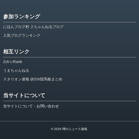
参加ランキング
にほんブログ村 ２ちゃんねるブログ
人気ブログランキング
相互リンク
2ch☆Rank
うまちゃんねる
スタリオン速報 @2ch競馬板まとめ
当サイトについて
当サイトについて・お問い合わせ
© 2026
噂のニュース速報
.