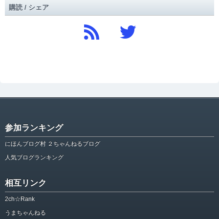
購読 / シェア
参加ランキング
にほんブログ村 ２ちゃんねるブログ
人気ブログランキング
相互リンク
2ch☆Rank
うまちゃんねる