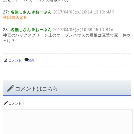
27:
名無しさん＠おーぷん
2017/04/05(水)10:14:13 ID:bMK
秋田書店定期
28:
名無しさん＠おーぷん
2017/04/05(水)10:39:15 ID:B1c
神宮のバックスクリーン上のオープンハウスの看板は直撃で家一件や
っけ？
コメント
0件
コメントはこちら
コメント
*