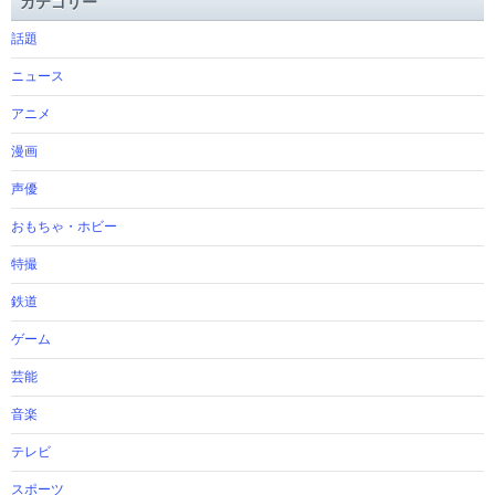
カテゴリー
話題
ニュース
アニメ
漫画
声優
おもちゃ・ホビー
特撮
鉄道
ゲーム
芸能
音楽
テレビ
スポーツ