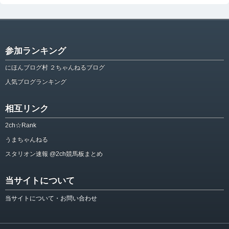
参加ランキング
にほんブログ村 ２ちゃんねるブログ
人気ブログランキング
相互リンク
2ch☆Rank
うまちゃんねる
スタリオン速報 @2ch競馬板まとめ
当サイトについて
当サイトについて・お問い合わせ