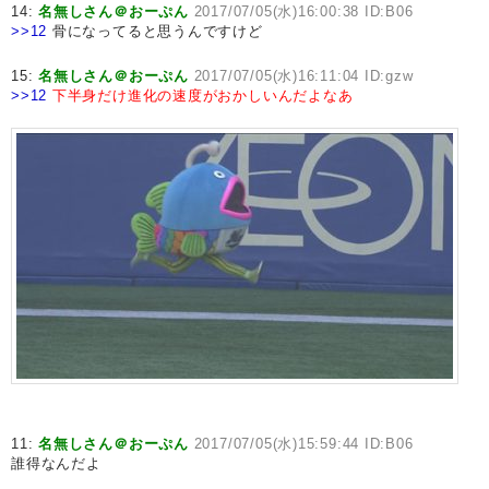
14:
名無しさん＠おーぷん
2017/07/05(水)16:00:38 ID:B06
>>12
骨になってると思うんですけど
15:
名無しさん＠おーぷん
2017/07/05(水)16:11:04 ID:gzw
>>12
下半身だけ進化の速度がおかしいんだよなあ
11:
名無しさん＠おーぷん
2017/07/05(水)15:59:44 ID:B06
誰得なんだよ