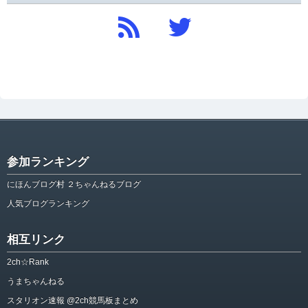
参加ランキング
にほんブログ村 ２ちゃんねるブログ
人気ブログランキング
相互リンク
2ch☆Rank
うまちゃんねる
スタリオン速報 @2ch競馬板まとめ