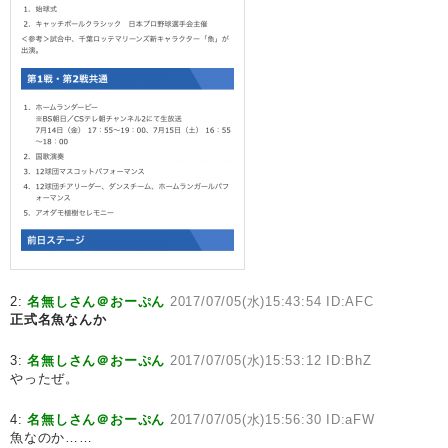
2:
名無しさん＠おーぷん
2017/07/05(水)15:43:54 ID:AFC
正式名魚なんか
3:
名無しさん＠おーぷん
2017/07/05(水)15:53:12 ID:BhZ
やったぜ。
4:
名無しさん＠おーぷん
2017/07/05(水)15:56:30 ID:aFW
魚なのか……