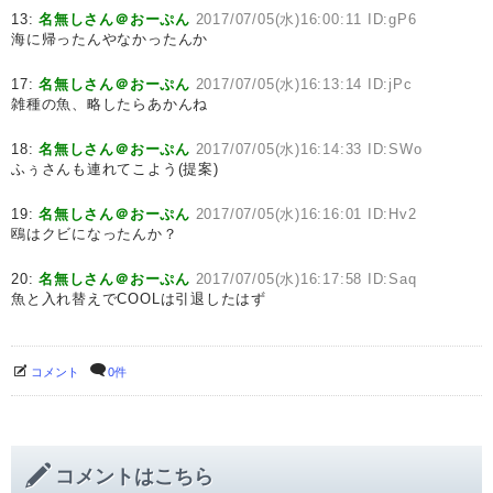
13:
名無しさん＠おーぷん
2017/07/05(水)16:00:11 ID:gP6
海に帰ったんやなかったんか
17:
名無しさん＠おーぷん
2017/07/05(水)16:13:14 ID:jPc
雑種の魚、略したらあかんね
18:
名無しさん＠おーぷん
2017/07/05(水)16:14:33 ID:SWo
ふぅさんも連れてこよう(提案)
19:
名無しさん＠おーぷん
2017/07/05(水)16:16:01 ID:Hv2
鴎はクビになったんか？
20:
名無しさん＠おーぷん
2017/07/05(水)16:17:58 ID:Saq
魚と入れ替えでCOOLは引退したはず
コメント
0件
コメントはこちら