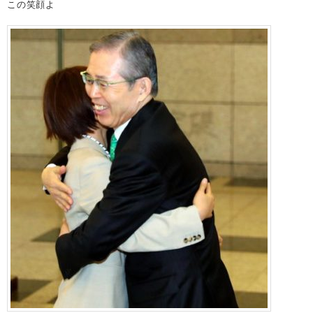
この笑顔よ