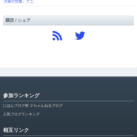
購読 / シェア
参加ランキング
にほんブログ村 ２ちゃんねるブログ
人気ブログランキング
相互リンク