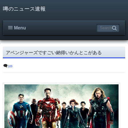
噂のニュース速報
Menu
アベンジャーズですごい納得いかんとこがある
0件