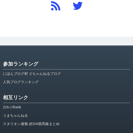
参加ランキング
にほんブログ村 ２ちゃんねるブログ
人気ブログランキング
相互リンク
2ch☆Rank
うまちゃんねる
スタリオン速報 @2ch競馬板まとめ