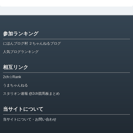
参加ランキング
にほんブログ村 ２ちゃんねるブログ
人気ブログランキング
相互リンク
2ch☆Rank
うまちゃんねる
スタリオン速報 @2ch競馬板まとめ
当サイトについて
当サイトについて・お問い合わせ