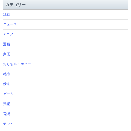
カテゴリー
話題
ニュース
アニメ
漫画
声優
おもちゃ・ホビー
特撮
鉄道
ゲーム
芸能
音楽
テレビ