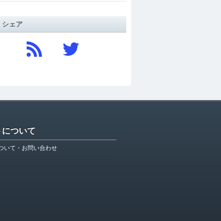
/ シェア
トについて
ついて・お問い合わせ