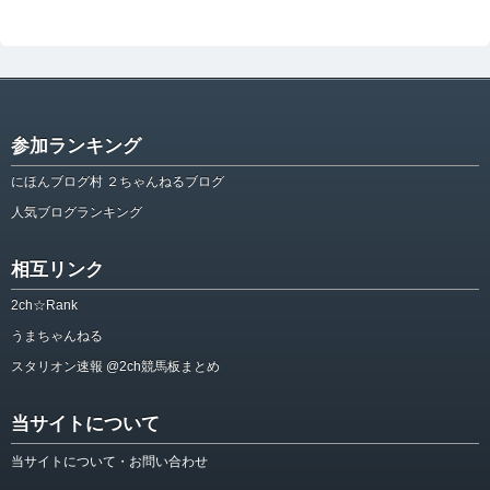
参加ランキング
にほんブログ村 ２ちゃんねるブログ
人気ブログランキング
相互リンク
2ch☆Rank
うまちゃんねる
スタリオン速報 @2ch競馬板まとめ
当サイトについて
当サイトについて・お問い合わせ