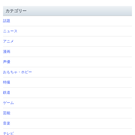
カテゴリー
話題
ニュース
アニメ
漫画
声優
おもちゃ・ホビー
特撮
鉄道
ゲーム
芸能
音楽
テレビ