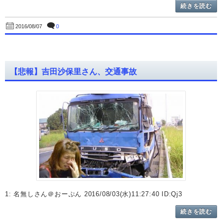
続きを読む
0
2016/08/07
【悲報】吉田沙保里さん、交通事故
1: 名無しさん＠おーぷん 2016/08/03(水)11:27:40 ID:Qj3
続きを読む