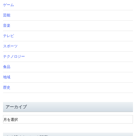
ゲーム
芸能
音楽
テレビ
スポーツ
テクノロジー
食品
地域
歴史
アーカイブ
ア
ー
カ
イ