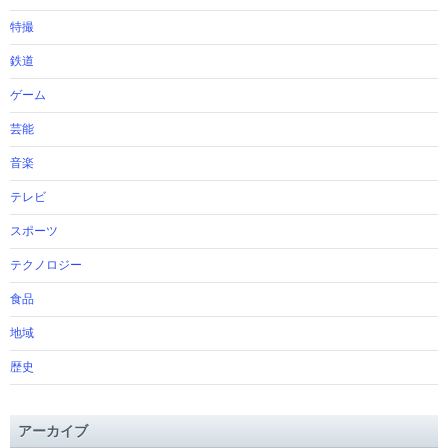
特撮
鉄道
ゲーム
芸能
音楽
テレビ
スポーツ
テクノロジー
食品
地域
歴史
アーカイブ