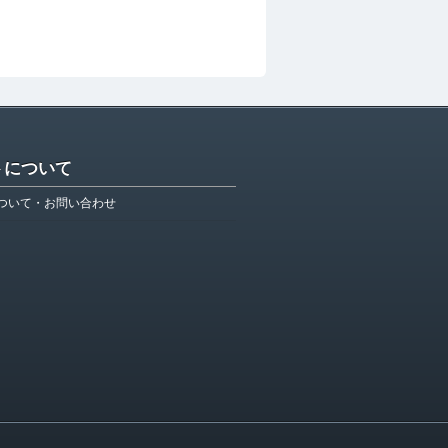
トについて
ついて・お問い合わせ