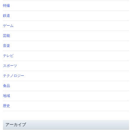
特撮
鉄道
ゲーム
芸能
音楽
テレビ
スポーツ
テクノロジー
食品
地域
歴史
アーカイブ