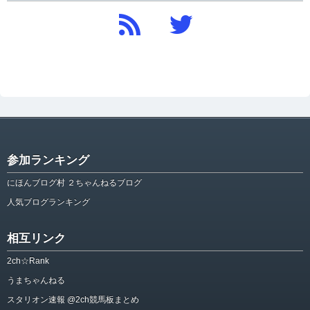
参加ランキング
にほんブログ村 ２ちゃんねるブログ
人気ブログランキング
相互リンク
2ch☆Rank
うまちゃんねる
スタリオン速報 @2ch競馬板まとめ