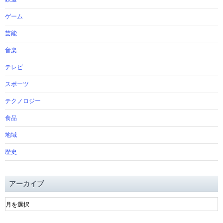
ゲーム
芸能
音楽
テレビ
スポーツ
テクノロジー
食品
地域
歴史
アーカイブ
ア
ー
カ