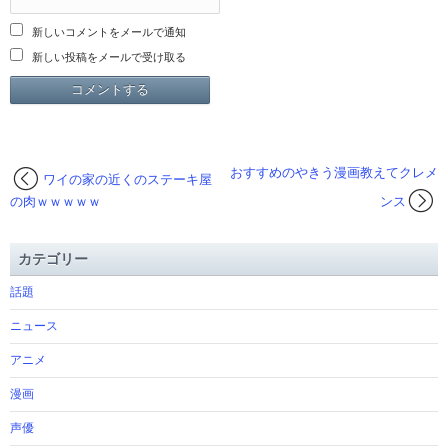
新しいコメントをメールで通知
新しい投稿をメールで受け取る
おすすめのやきう漫画教えてクレメ
ワイの家の近くのステーキ屋
の肉ｗｗｗｗｗ
ンス
カテゴリー
話題
ニュース
アニメ
漫画
声優