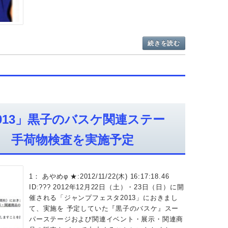
続きを読む
013」黒子のバスケ関連ステー
 手荷物検査を実施予定
1： あやめφ ★:2012/11/22(木) 16:17:18.46
ID:??? 2012年12月22日（土）・23日（日）に開
催される「ジャンプフェスタ2013」におきまし
て、実施を 予定していた『黒子のバスケ』スー
パーステージおよび関連イベント・展示・関連商