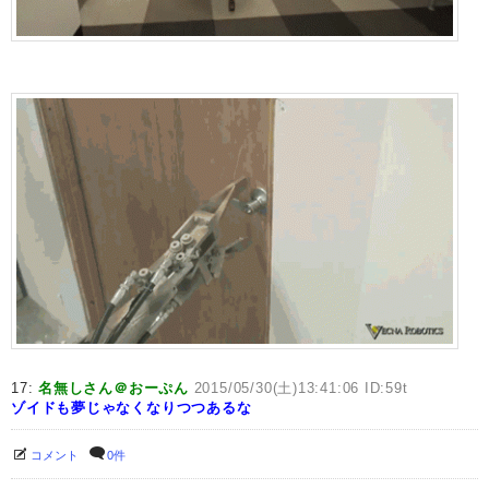
17:
名無しさん＠おーぷん
2015/05/30(土)13:41:06 ID:59t
ゾイドも夢じゃなくなりつつあるな
コメント
0件