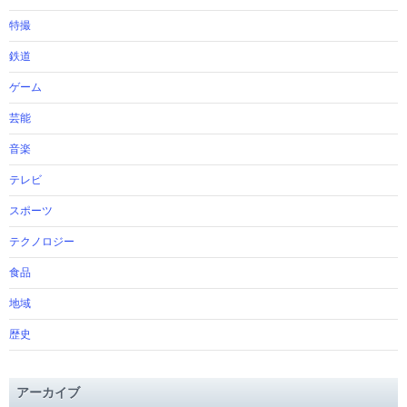
特撮
鉄道
ゲーム
芸能
音楽
テレビ
スポーツ
テクノロジー
食品
地域
歴史
アーカイブ