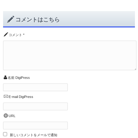
コメントはこちら
コメント
*
名前
DigiPress
E-mail
DigiPress
URL
新しいコメントをメールで通知