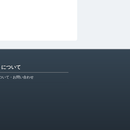
トについて
ついて・お問い合わせ