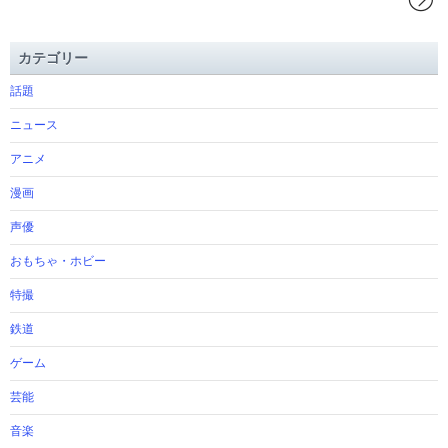
カテゴリー
話題
ニュース
アニメ
漫画
声優
おもちゃ・ホビー
特撮
鉄道
ゲーム
芸能
音楽