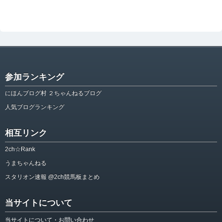
参加ランキング
にほんブログ村 ２ちゃんねるブログ
人気ブログランキング
相互リンク
2ch☆Rank
うまちゃんねる
スタリオン速報 @2ch競馬板まとめ
当サイトについて
当サイトについて・お問い合わせ