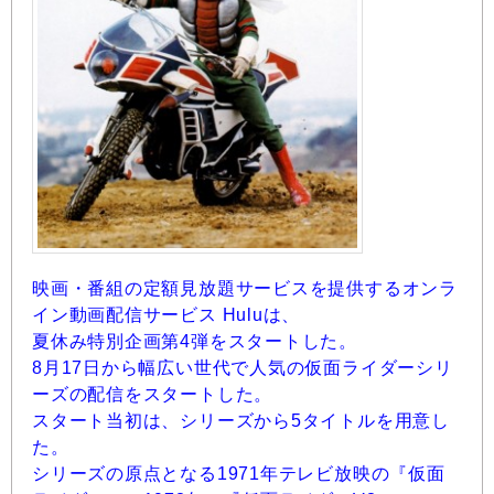
映画・番組の定額見放題サービスを提供するオンラ
イン動画配信サービス Huluは、
夏休み特別企画第4弾をスタートした。
8月17日から幅広い世代で人気の仮面ライダーシリ
ーズの配信をスタートした。
スタート当初は、シリーズから5タイトルを用意し
た。
シリーズの原点となる1971年テレビ放映の『仮面