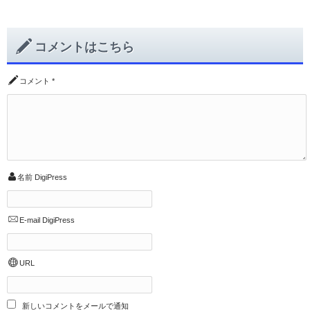
コメントはこちら
コメント
*
名前
DigiPress
E-mail
DigiPress
URL
新しいコメントをメールで通知