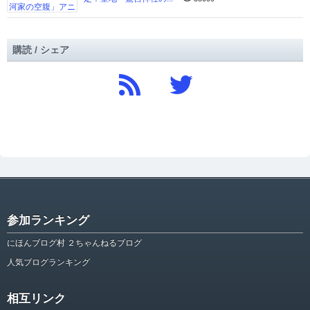
購読 / シェア
参加ランキング
にほんブログ村 ２ちゃんねるブログ
人気ブログランキング
相互リンク