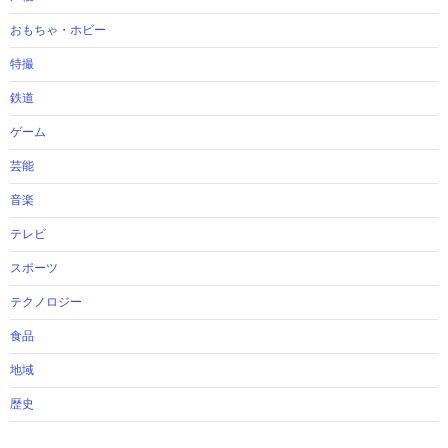
おもちゃ・ホビー
特撮
鉄道
ゲーム
芸能
音楽
テレビ
スポーツ
テクノロジー
食品
地域
歴史