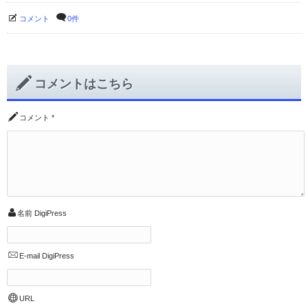
コメント
0件
コメントはこちら
コメント
*
名前
DigiPress
E-mail
DigiPress
URL