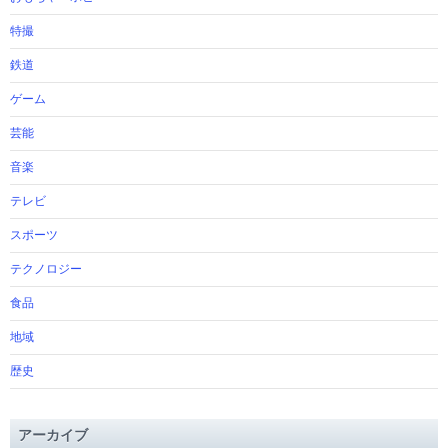
特撮
鉄道
ゲーム
芸能
音楽
テレビ
スポーツ
テクノロジー
食品
地域
歴史
アーカイブ