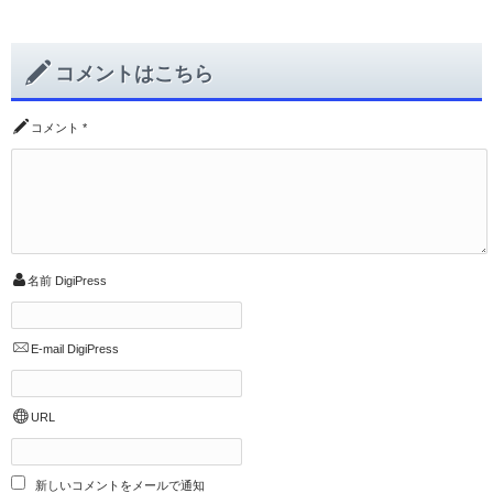
コメントはこちら
コメント
*
名前
DigiPress
E-mail
DigiPress
URL
新しいコメントをメールで通知