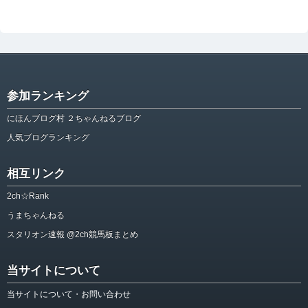
参加ランキング
にほんブログ村 ２ちゃんねるブログ
人気ブログランキング
相互リンク
2ch☆Rank
うまちゃんねる
スタリオン速報 @2ch競馬板まとめ
当サイトについて
当サイトについて・お問い合わせ