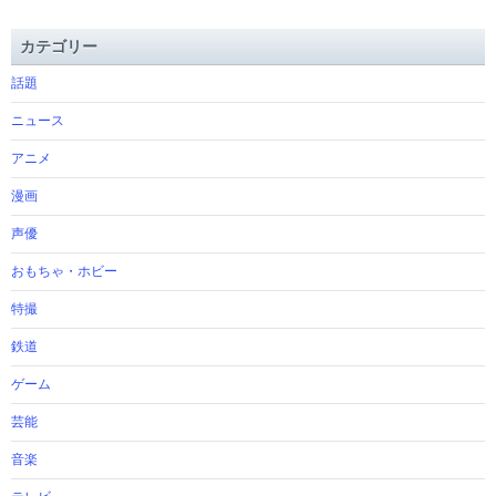
カテゴリー
話題
ニュース
アニメ
漫画
声優
おもちゃ・ホビー
特撮
鉄道
ゲーム
芸能
音楽