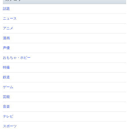
話題
ニュース
アニメ
漫画
声優
おもちゃ・ホビー
特撮
鉄道
ゲーム
芸能
音楽
テレビ
スポーツ