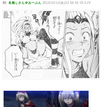
30:
名無しさん＠おーぷん
2014/12/12(金)22:56:53 ID:SJV