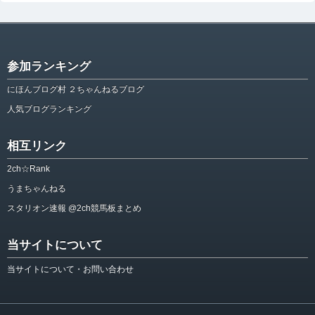
参加ランキング
にほんブログ村 ２ちゃんねるブログ
人気ブログランキング
相互リンク
2ch☆Rank
うまちゃんねる
スタリオン速報 @2ch競馬板まとめ
当サイトについて
当サイトについて・お問い合わせ