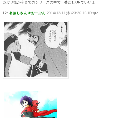
カガリ様が今までのシリーズの中で一番だしORでいいよ
12:
名無しさん＠おーぷん
2014/12/11(木)23:26:16 ID:qtc