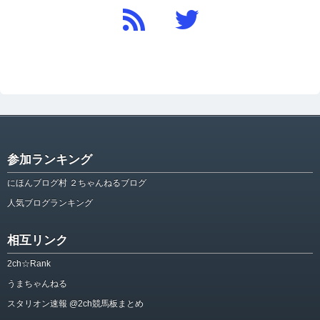
参加ランキング
にほんブログ村 ２ちゃんねるブログ
人気ブログランキング
相互リンク
2ch☆Rank
うまちゃんねる
スタリオン速報 @2ch競馬板まとめ