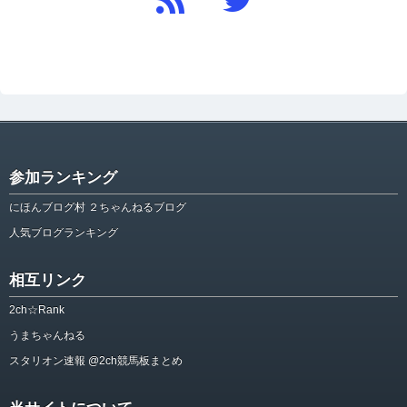
参加ランキング
にほんブログ村 ２ちゃんねるブログ
人気ブログランキング
相互リンク
2ch☆Rank
うまちゃんねる
スタリオン速報 @2ch競馬板まとめ