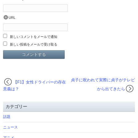
URL
新しいコメントをメールで通知
新しい投稿をメールで受け取る
貞子に呪われて実際に貞子がテレビ
【F1】女性ドライバーの存在
意義は？
から出てきたら
カテゴリー
話題
ニュース
アニメ