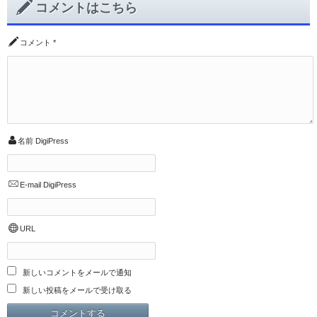
コメントはこちら
コメント
*
名前
DigiPress
E-mail
DigiPress
URL
新しいコメントをメールで通知
新しい投稿をメールで受け取る