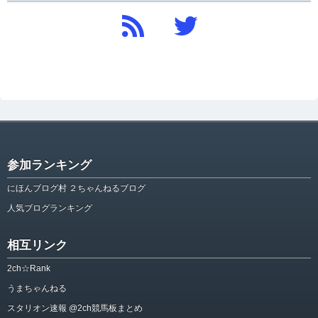
参加ランキング
にほんブログ村 ２ちゃんねるブログ
人気ブログランキング
相互リンク
2ch☆Rank
うまちゃんねる
スタリオン速報 @2ch競馬板まとめ