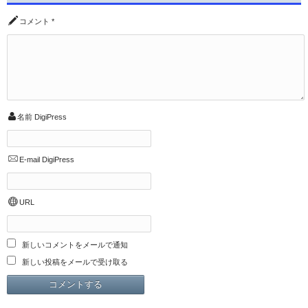
コメント
*
名前
DigiPress
E-mail
DigiPress
URL
新しいコメントをメールで通知
新しい投稿をメールで受け取る