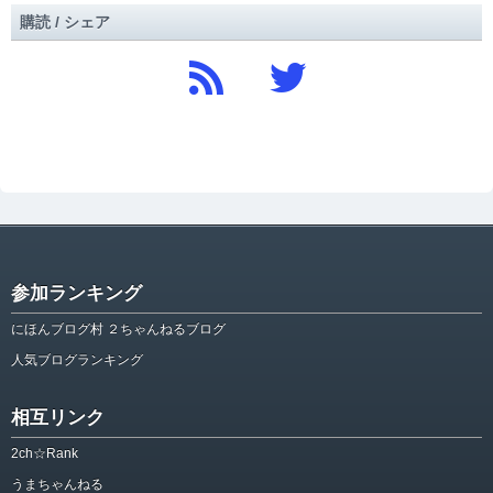
購読 / シェア
参加ランキング
にほんブログ村 ２ちゃんねるブログ
人気ブログランキング
相互リンク
2ch☆Rank
うまちゃんねる