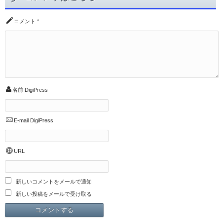
コメント
*
名前
DigiPress
E-mail
DigiPress
URL
新しいコメントをメールで通知
新しい投稿をメールで受け取る