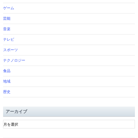
ゲーム
芸能
音楽
テレビ
スポーツ
テクノロジー
食品
地域
歴史
アーカイブ
ア
ー
カ