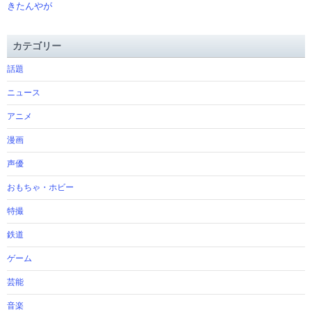
きたんやが
カテゴリー
話題
ニュース
アニメ
漫画
声優
おもちゃ・ホビー
特撮
鉄道
ゲーム
芸能
音楽