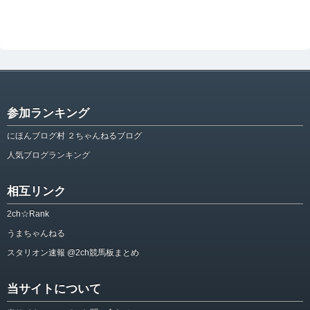
参加ランキング
にほんブログ村 ２ちゃんねるブログ
人気ブログランキング
相互リンク
2ch☆Rank
うまちゃんねる
スタリオン速報 @2ch競馬板まとめ
当サイトについて