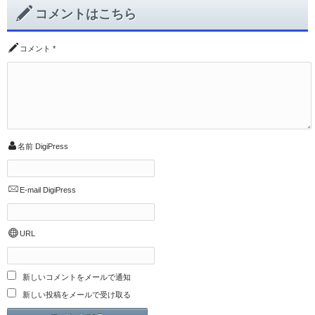
コメントはこちら
コメント
*
名前
DigiPress
E-mail
DigiPress
URL
新しいコメントをメールで通知
新しい投稿をメールで受け取る