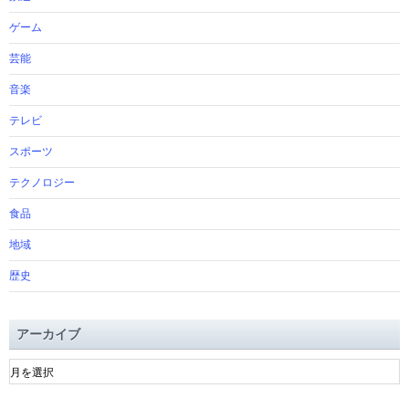
ゲーム
芸能
音楽
テレビ
スポーツ
テクノロジー
食品
地域
歴史
アーカイブ
ア
ー
カ