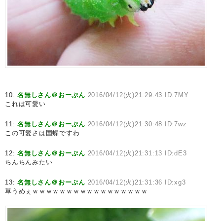
10:
名無しさん＠おーぷん
2016/04/12(火)21:29:43 ID:7MY
これは可愛い
11:
名無しさん＠おーぷん
2016/04/12(火)21:30:48 ID:7wz
この可愛さは国蝶ですわ
12:
名無しさん＠おーぷん
2016/04/12(火)21:31:13 ID:dE3
ちんちんみたい
13:
名無しさん＠おーぷん
2016/04/12(火)21:31:36 ID:xg3
草うめぇｗｗｗｗｗｗｗｗｗｗｗｗｗｗｗｗｗ