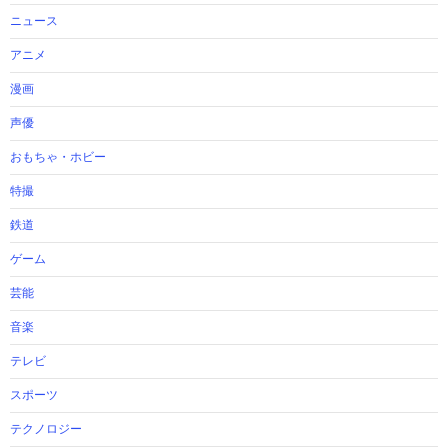
ニュース
アニメ
漫画
声優
おもちゃ・ホビー
特撮
鉄道
ゲーム
芸能
音楽
テレビ
スポーツ
テクノロジー