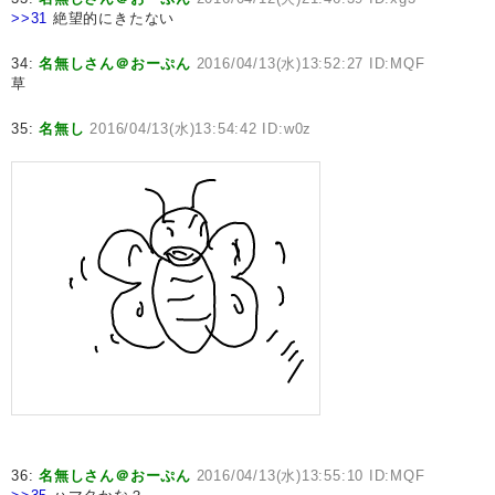
>>31
絶望的にきたない
34:
名無しさん＠おーぷん
2016/04/13(水)13:52:27 ID:MQF
草
35:
名無し
2016/04/13(水)13:54:42 ID:w0z
36:
名無しさん＠おーぷん
2016/04/13(水)13:55:10 ID:MQF