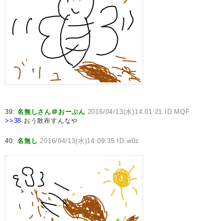
39:
名無しさん＠おーぷん
2016/04/13(水)14:01:21 ID:MQF
>>38
おう散布すんなや
40:
名無し
2016/04/13(水)14:09:35 ID:w0z