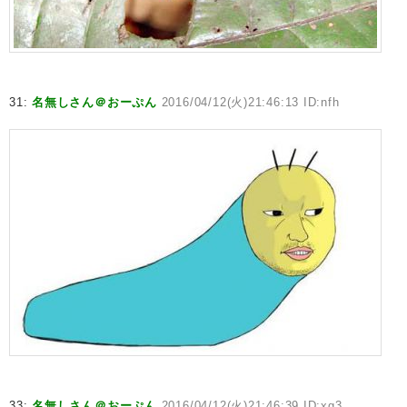
31:
名無しさん＠おーぷん
2016/04/12(火)21:46:13 ID:nfh
33:
名無しさん＠おーぷん
2016/04/12(火)21:46:39 ID:xg3