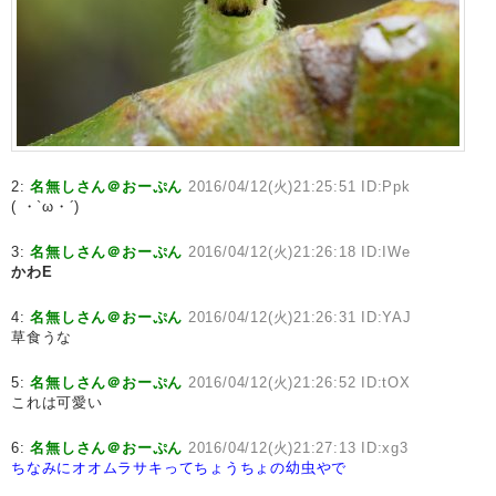
2:
名無しさん＠おーぷん
2016/04/12(火)21:25:51 ID:Ppk
( ・`ω・´)
3:
名無しさん＠おーぷん
2016/04/12(火)21:26:18 ID:IWe
かわE
4:
名無しさん＠おーぷん
2016/04/12(火)21:26:31 ID:YAJ
草食うな
5:
名無しさん＠おーぷん
2016/04/12(火)21:26:52 ID:tOX
これは可愛い
6:
名無しさん＠おーぷん
2016/04/12(火)21:27:13 ID:xg3
ちなみにオオムラサキってちょうちょの幼虫やで