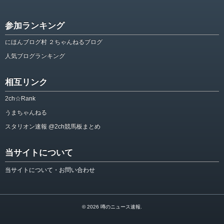
参加ランキング
にほんブログ村 ２ちゃんねるブログ
人気ブログランキング
相互リンク
2ch☆Rank
うまちゃんねる
スタリオン速報 @2ch競馬板まとめ
当サイトについて
当サイトについて・お問い合わせ
© 2026
噂のニュース速報
.