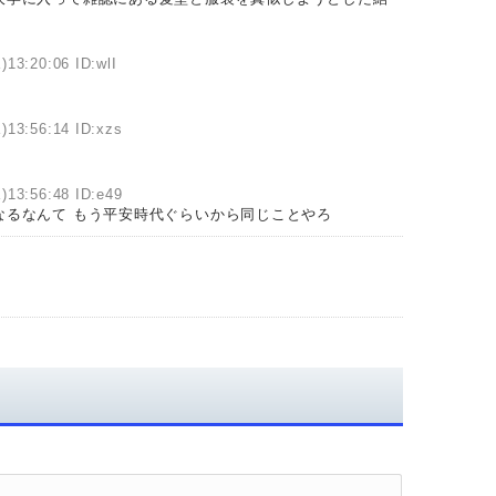
)13:20:06 ID:wlI
)13:56:14 ID:xzs
)13:56:48 ID:e49
なるなんて もう平安時代ぐらいから同じことやろ