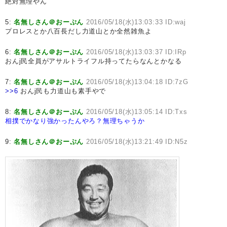
絶対無理やん
5:
名無しさん＠おーぷん
2016/05/18(水)13:03:33 ID:waj
プロレスとか八百長だし力道山とか全然雑魚よ
6:
名無しさん＠おーぷん
2016/05/18(水)13:03:37 ID:IRp
おんj民全員がアサルトライフル持ってたらなんとかなる
7:
名無しさん＠おーぷん
2016/05/18(水)13:04:18 ID:7zG
>>6
おんj民も力道山も素手やで
8:
名無しさん＠おーぷん
2016/05/18(水)13:05:14 ID:Txs
相撲でかなり強かったんやろ？無理ちゃうか
9:
名無しさん＠おーぷん
2016/05/18(水)13:21:49 ID:N5z