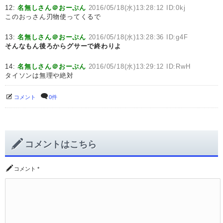
12:
名無しさん＠おーぷん
2016/05/18(水)13:28:12 ID:0kj
このおっさん刃物使ってくるで
13:
名無しさん＠おーぷん
2016/05/18(水)13:28:36 ID:g4F
そんなもん後ろからグサーで終わりよ
14:
名無しさん＠おーぷん
2016/05/18(水)13:29:12 ID:RwH
タイソンは無理や絶対
コメント
0件
コメントはこちら
コメント
*