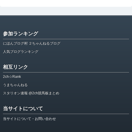
参加ランキング
にほんブログ村 ２ちゃんねるブログ
人気ブログランキング
相互リンク
2ch☆Rank
うまちゃんねる
スタリオン速報 @2ch競馬板まとめ
当サイトについて
当サイトについて・お問い合わせ