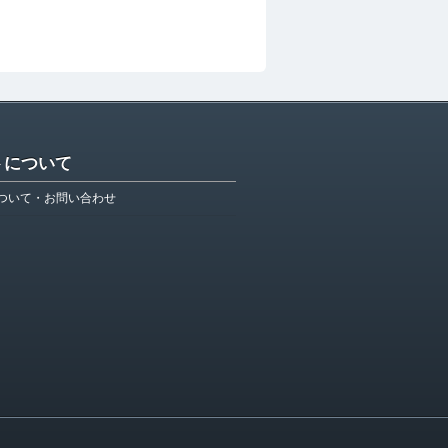
トについて
ついて・お問い合わせ