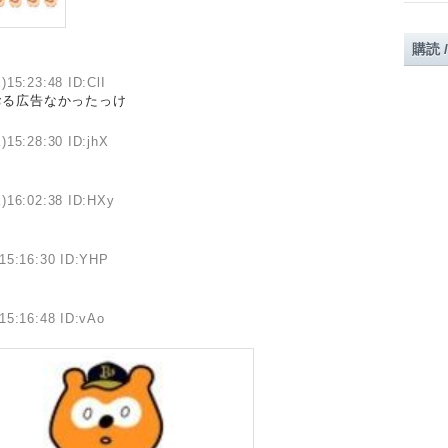
購読 
)15:23:48 ID:ClI
おる広告なかったっけ
)15:28:30 ID:jhX
)16:02:38 ID:HXy
15:16:30 ID:YHP
15:16:48 ID:vAo