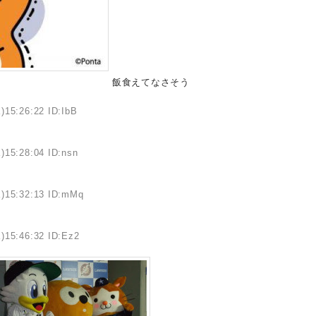
飯食えてなさそう
)15:26:22 ID:IbB
)15:28:04 ID:nsn
水)15:32:13 ID:mMq
)15:46:32 ID:Ez2