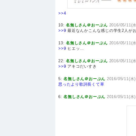
>>4
10:
名無しさん＠おーぷん
2016/05/11(水
>>9
最近なんかこんな感じの学生2人が
13:
名無しさん＠おーぷん
2016/05/11(水
>>9
ヒエッ…
22:
名無しさん＠おーぷん
2016/05/11(水
>>9
アキコだいすき
5:
名無しさん＠おーぷん
2016/05/11(水)
思ったより歌詞長くて草
6:
名無しさん＠おーぷん
2016/05/11(水)