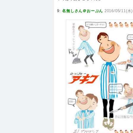
9:
名無しさん＠おーぷん
2016/05/11(水)