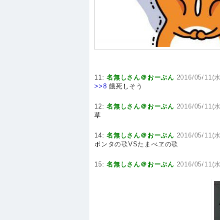
11:
名無しさん＠おーぷん
2016/05/11(水
>>8
餓死しそう
12:
名無しさん＠おーぷん
2016/05/11(水
草
14:
名無しさん＠おーぷん
2016/05/11(
ポンタの歌VSたまべヱの歌
15:
名無しさん＠おーぷん
2016/05/11(水