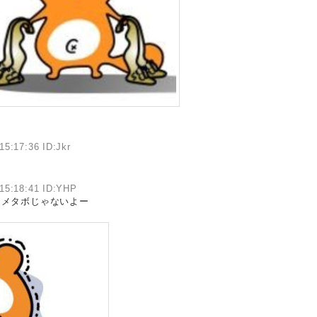
15:17:36 ID:Jkr
15:18:41 ID:YHP
もメタボじゃないよー