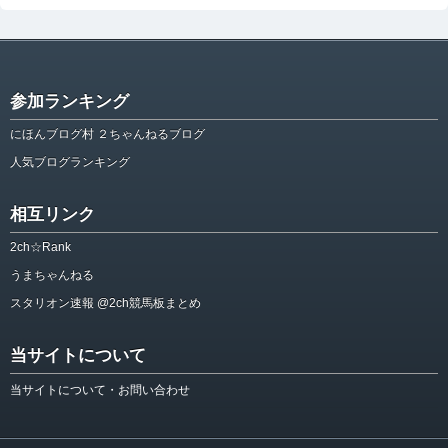
参加ランキング
にほんブログ村 ２ちゃんねるブログ
人気ブログランキング
相互リンク
2ch☆Rank
うまちゃんねる
スタリオン速報 @2ch競馬板まとめ
当サイトについて
当サイトについて・お問い合わせ