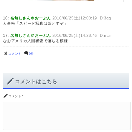
16:
名無しさん＠おーぷん
2016/06/25(土)12:00:19 ID:3qq
人事松「スピード写真は落とすぞ」
17:
名無しさん＠おーぷん
2016/06/25(土)14:28:46 ID:nEm
なおアメリカ入国審査で落ちる模様
コメント
0件
コメントはこちら
コメント
*