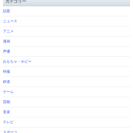
カテゴリー
話題
ニュース
アニメ
漫画
声優
おもちゃ・ホビー
特撮
鉄道
ゲーム
芸能
音楽
テレビ
スポーツ