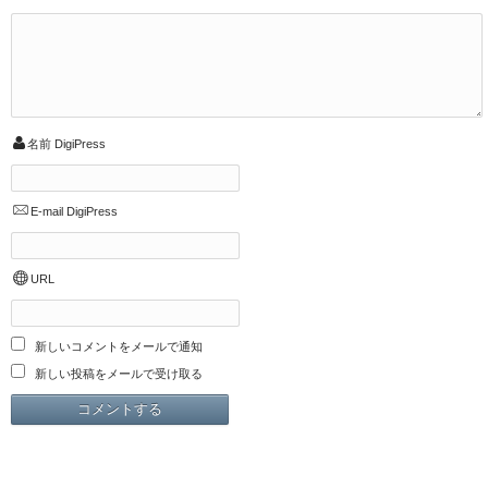
名前
DigiPress
E-mail
DigiPress
URL
新しいコメントをメールで通知
新しい投稿をメールで受け取る