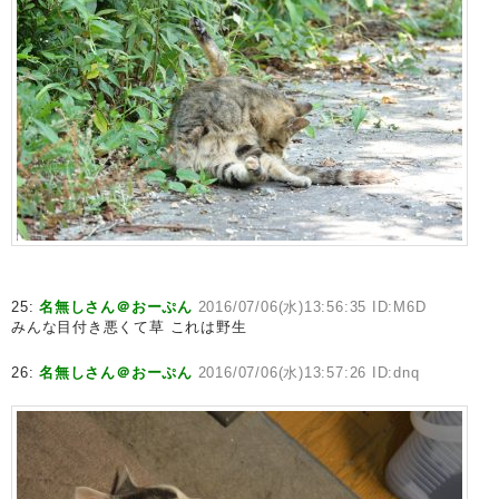
25:
名無しさん＠おーぷん
2016/07/06(水)13:56:35 ID:M6D
みんな目付き悪くて草 これは野生
26:
名無しさん＠おーぷん
2016/07/06(水)13:57:26 ID:dnq