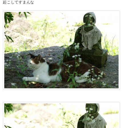
起こしてすまんな