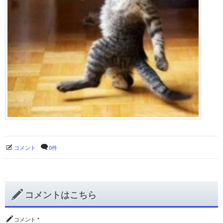
コメント
0件
コメントはこちら
コメント
*