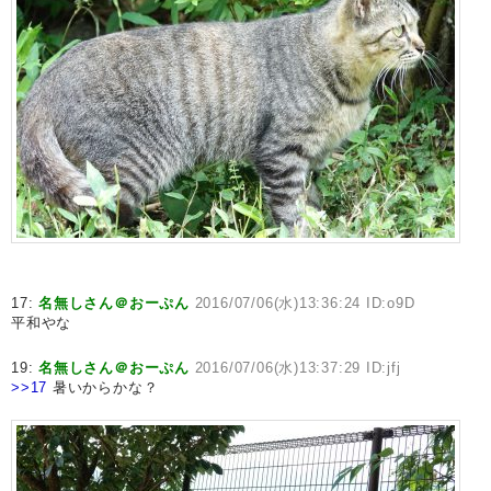
17:
名無しさん＠おーぷん
2016/07/06(水)13:36:24 ID:o9D
平和やな
19:
名無しさん＠おーぷん
2016/07/06(水)13:37:29 ID:jfj
>>17
暑いからかな？