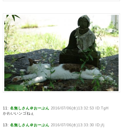
11:
名無しさん＠おーぷん
2016/07/06(水)13:32:53 ID:TgH
かわいいンゴねぇ
13:
名無しさん＠おーぷん
2016/07/06(水)13:33:30 ID:jfj